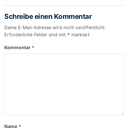
Schreibe einen Kommentar
Deine E-Mail-Adresse wird nicht veröffentlicht.
Erforderliche Felder sind mit
markiert
*
Kommentar
*
Name
*