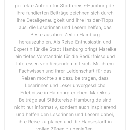
perfekte Autorin für Städtereise-Hamburg.de.
Ihre fundierten Beiträge zeichnen sich durch
ihre Detailgenauigkeit und ihre Insider-Tipps
aus, die Leserinnen und Lesern helfen, das
Beste aus ihrer Zeit in Hamburg
herauszuholen. Als Reise-Enthusiastin und
Expertin für die Stadt Hamburg bringt Mareike
ein tiefes Verständnis für die Bedürfnisse und
Interessen von Reisenden mit sich. Mit ihrem
Fachwissen und ihrer Leidenschaft für das
Reisen möchte sie dazu beitragen, dass
Leserinnen und Leser unvergessliche
Erlebnisse in Hamburg erleben. Mareikes
Beiträge auf Städtereise-Hamburg.de sind
nicht nur informativ, sondern auch inspirierend
und helfen den Leserinnen und Lesern dabei,
ihre Reise zu planen und die Hansestadt in
vollen Zügen zu genießen.