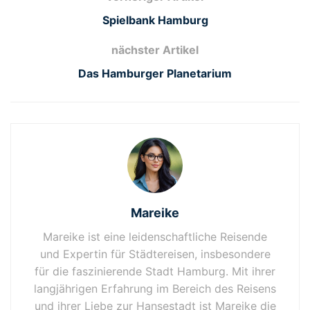
Spielbank Hamburg
nächster Artikel
Das Hamburger Planetarium
Mareike
Mareike ist eine leidenschaftliche Reisende
und Expertin für Städtereisen, insbesondere
für die faszinierende Stadt Hamburg. Mit ihrer
langjährigen Erfahrung im Bereich des Reisens
und ihrer Liebe zur Hansestadt ist Mareike die