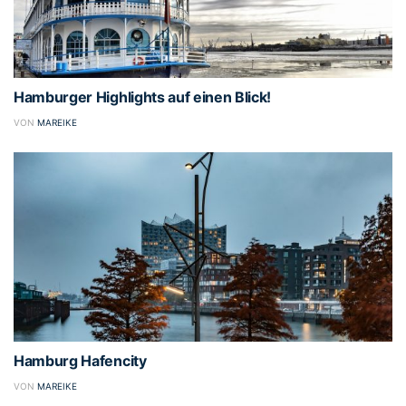
Hamburger Highlights auf einen Blick!
VON
MAREIKE
Hamburg Hafencity
VON
MAREIKE