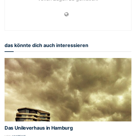
das könnte dich auch interessieren
Das Unileverhaus in Hamburg