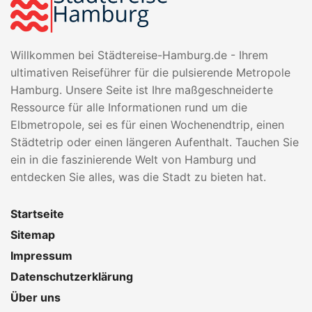
Willkommen bei Städtereise-Hamburg.de - Ihrem
ultimativen Reiseführer für die pulsierende Metropole
Hamburg. Unsere Seite ist Ihre maßgeschneiderte
Ressource für alle Informationen rund um die
Elbmetropole, sei es für einen Wochenendtrip, einen
Städtetrip oder einen längeren Aufenthalt. Tauchen Sie
ein in die faszinierende Welt von Hamburg und
entdecken Sie alles, was die Stadt zu bieten hat.
Startseite
Sitemap
Impressum
Datenschutzerklärung
Über uns