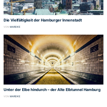
Die Vielfältigkeit der Hamburger Innenstadt
VON
MAREIKE
Unter der Elbe hindurch – der Alte Elbtunnel Hamburg
VON
MAREIKE