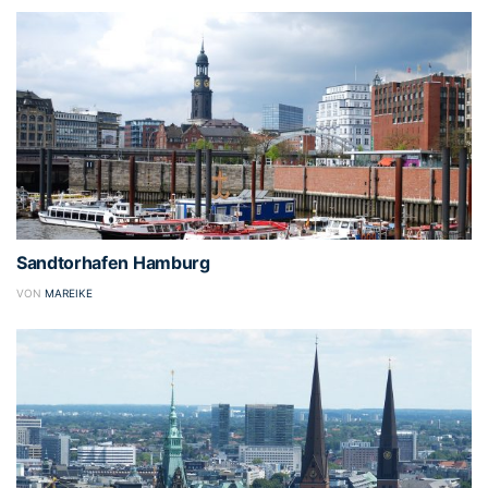
Sandtorhafen Hamburg
VON
MAREIKE