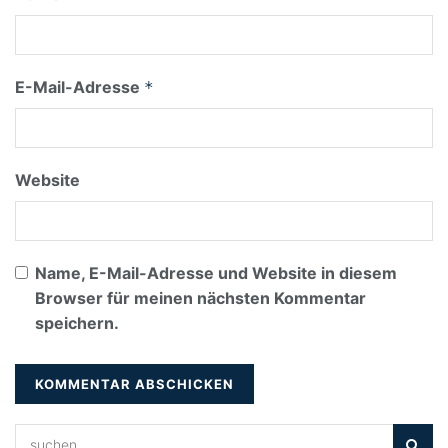
E-Mail-Adresse
*
Website
Name, E-Mail-Adresse und Website in diesem
Browser für meinen nächsten Kommentar
speichern.