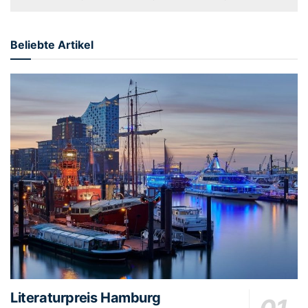
Beliebte Artikel
Literaturpreis Hamburg