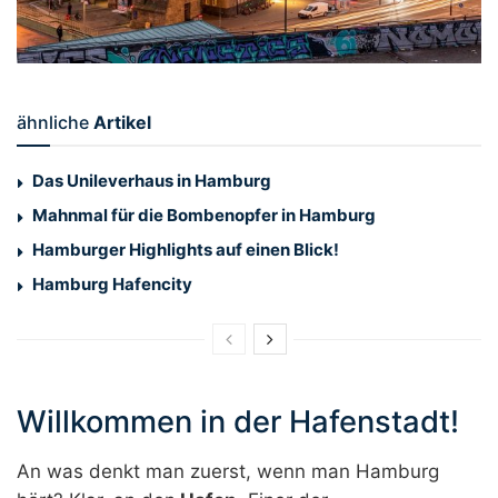
ähnliche
Artikel
Das Unileverhaus in Hamburg
Mahnmal für die Bombenopfer in Hamburg
Hamburger Highlights auf einen Blick!
Hamburg Hafencity
Willkommen in der Hafenstadt!
An was denkt man zuerst, wenn man Hamburg