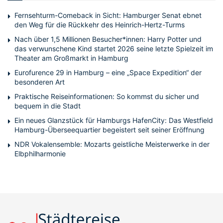
Fernsehturm-Comeback in Sicht: Hamburger Senat ebnet
den Weg für die Rückkehr des Heinrich-Hertz-Turms
Nach über 1,5 Millionen Besucher*innen: Harry Potter und
das verwunschene Kind startet 2026 seine letzte Spielzeit im
Theater am Großmarkt in Hamburg
Eurofurence 29 in Hamburg – eine „Space Expedition“ der
besonderen Art
Praktische Reiseinformationen: So kommst du sicher und
bequem in die Stadt
Ein neues Glanzstück für Hamburgs HafenCity: Das Westfield
Hamburg-Überseequartier begeistert seit seiner Eröffnung
NDR Vokalensemble: Mozarts geistliche Meisterwerke in der
Elbphilharmonie