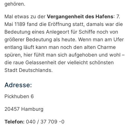
gehören.
Mal etwas zu der
Vergangenheit des Hafens
: 7.
Mai 1189 fand die Eröffnung statt, damals war die
Bedeutung eines Anlegeort für Schiffe noch von
größerer Bedeutung als heute. Wenn man am Ufer
entlang läuft kann man noch den alten Charme
spüren, hier fühlt man sich aufgehoben und wohl –
die raue Gelassenheit der vielleicht schönsten
Stadt Deutschlands.
Adresse:
Pickhuben 6
20457 Hamburg
Telefon:
040 / 37 709 -0