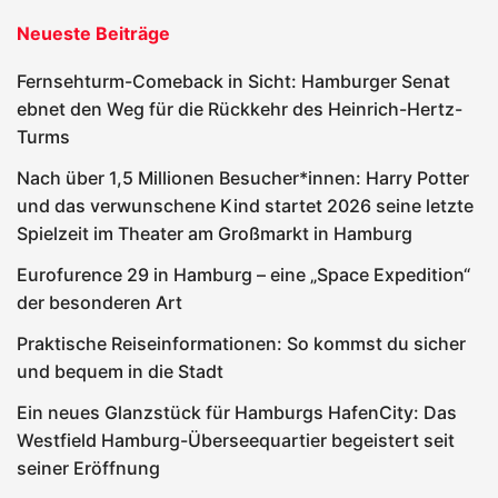
Neueste Beiträge
Fernsehturm-Comeback in Sicht: Hamburger Senat
ebnet den Weg für die Rückkehr des Heinrich-Hertz-
Turms
Nach über 1,5 Millionen Besucher*innen: Harry Potter
und das verwunschene Kind startet 2026 seine letzte
Spielzeit im Theater am Großmarkt in Hamburg
Eurofurence 29 in Hamburg – eine „Space Expedition“
der besonderen Art
Praktische Reiseinformationen: So kommst du sicher
und bequem in die Stadt
Ein neues Glanzstück für Hamburgs HafenCity: Das
Westfield Hamburg-Überseequartier begeistert seit
seiner Eröffnung