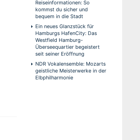
Reiseinformationen: So
kommst du sicher und
bequem in die Stadt
Ein neues Glanzstück für
Hamburgs HafenCity: Das
Westfield Hamburg-
Überseequartier begeistert
seit seiner Eröffnung
NDR Vokalensemble: Mozarts
geistliche Meisterwerke in der
Elbphilharmonie