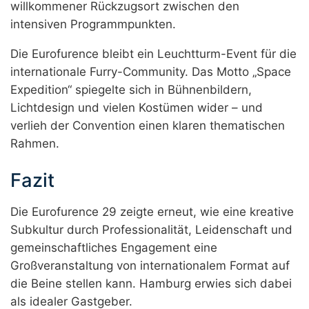
willkommener Rückzugsort zwischen den
intensiven Programmpunkten.
Die Eurofurence bleibt ein Leuchtturm-Event für die
internationale Furry-Community. Das Motto „Space
Expedition“ spiegelte sich in Bühnenbildern,
Lichtdesign und vielen Kostümen wider – und
verlieh der Convention einen klaren thematischen
Rahmen.
Fazit
Die Eurofurence 29 zeigte erneut, wie eine kreative
Subkultur durch Professionalität, Leidenschaft und
gemeinschaftliches Engagement eine
Großveranstaltung von internationalem Format auf
die Beine stellen kann. Hamburg erwies sich dabei
als idealer Gastgeber.