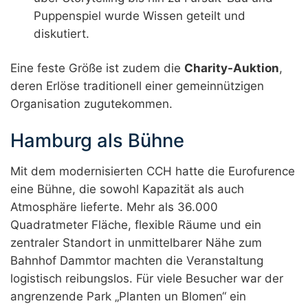
Puppenspiel wurde Wissen geteilt und
diskutiert.
Eine feste Größe ist zudem die
Charity-Auktion
,
deren Erlöse traditionell einer gemeinnützigen
Organisation zugutekommen.
Hamburg als Bühne
Mit dem modernisierten CCH hatte die Eurofurence
eine Bühne, die sowohl Kapazität als auch
Atmosphäre lieferte. Mehr als 36.000
Quadratmeter Fläche, flexible Räume und ein
zentraler Standort in unmittelbarer Nähe zum
Bahnhof Dammtor machten die Veranstaltung
logistisch reibungslos. Für viele Besucher war der
angrenzende Park „Planten un Blomen“ ein