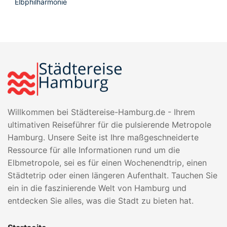
Elbphilharmonie
Willkommen bei Städtereise-Hamburg.de - Ihrem
ultimativen Reiseführer für die pulsierende Metropole
Hamburg. Unsere Seite ist Ihre maßgeschneiderte
Ressource für alle Informationen rund um die
Elbmetropole, sei es für einen Wochenendtrip, einen
Städtetrip oder einen längeren Aufenthalt. Tauchen Sie
ein in die faszinierende Welt von Hamburg und
entdecken Sie alles, was die Stadt zu bieten hat.