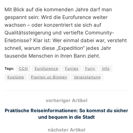
Mit Blick auf die kommenden Jahre darf man
gespannt sein: Wird die Eurofurence weiter
wachsen – oder konzentriert sie sich auf
Qualitätssteigerung und vertiefte Community-
Erlebnisse? Klar ist: Wer einmal dabei war, versteht
schnell, warum diese „Expedition“ jedes Jahr
tausende Menschen in ihren Bann zieht.
Tags:
CCH
Eurofurence
Furries
Furry
Info
Kostüme
Planten un Blomen
Veranstaltung
vorheriger Artikel
Praktische Reiseinformationen: So kommst du sicher
und bequem in die Stadt
nächster Artikel