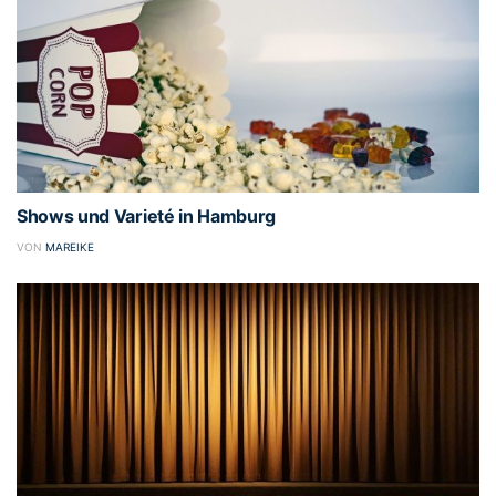
Shows und Varieté in Hamburg
VON
MAREIKE