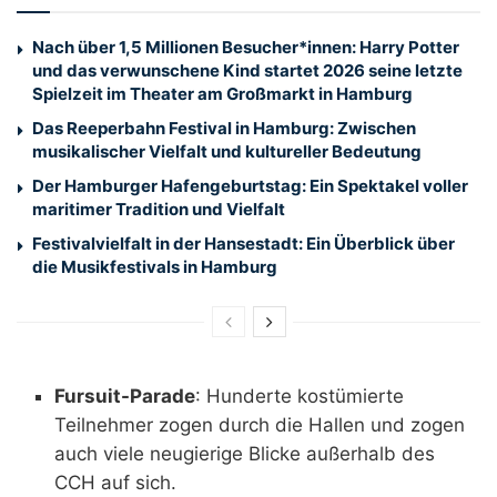
Nach über 1,5 Millionen Besucher*innen: Harry Potter
und das verwunschene Kind startet 2026 seine letzte
Spielzeit im Theater am Großmarkt in Hamburg
Das Reeperbahn Festival in Hamburg: Zwischen
musikalischer Vielfalt und kultureller Bedeutung
Der Hamburger Hafengeburtstag: Ein Spektakel voller
maritimer Tradition und Vielfalt
Festivalvielfalt in der Hansestadt: Ein Überblick über
die Musikfestivals in Hamburg
Fursuit-Parade
: Hunderte kostümierte
Teilnehmer zogen durch die Hallen und zogen
auch viele neugierige Blicke außerhalb des
CCH auf sich.