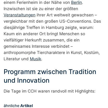
einem Ferienheim in der Nähe von
Berlin
.
Inzwischen ist sie zu einer der größten
Veranstaltungen
ihrer Art weltweit gewachsen –
vergleichbar mit den großen US-Conventions. Das
diesjährige Treffen in Hamburg zeigte, warum:
Kaum ein anderer Ort bringt Menschen so
vielfältiger Herkunft zusammen, die ein
gemeinsames Interesse verbindet –
anthropomorphe Tiercharaktere in Kunst, Kostüm,
Literatur und
Musik
.
Programm zwischen Tradition
und Innovation
Die Tage im CCH waren randvoll mit Highlights:
ähnliche
Artikel