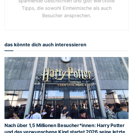
spannende Geschichten und gibt wertvolle
Tipps, die sowohl Einheimische als auch
Besucher ansprechen.
das könnte dich auch interessieren
Nach über 1,5 Millionen Besucher*innen: Harry Potter
und das verwunschene Kind startet 2026 seine letzte