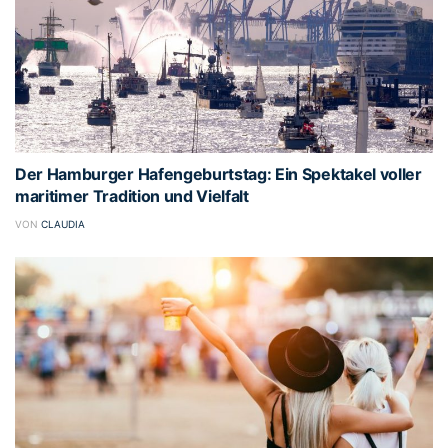
Der Hamburger Hafengeburtstag: Ein Spektakel voller
maritimer Tradition und Vielfalt
VON
CLAUDIA