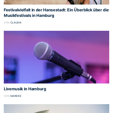
Festivalvielfalt in der Hansestadt: Ein Überblick über die
Musikfestivals in Hamburg
VON
CLAUDIA
Livemusik in Hamburg
VON
MAREIKE