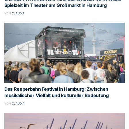
Spielzeit im Theater am Großmarkt in Hamburg
VON
CLAUDIA
Das Reeperbahn Festival in Hamburg: Zwischen
musikalischer Vielfalt und kultureller Bedeutung
VON
CLAUDIA