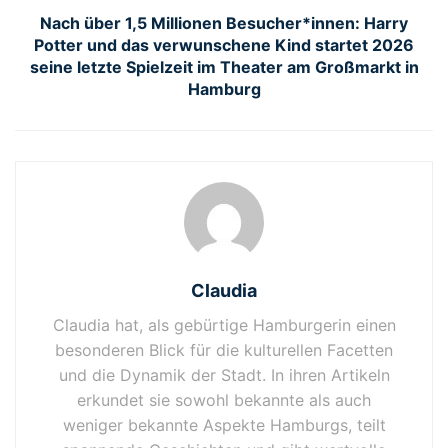
Nach über 1,5 Millionen Besucher*innen: Harry
Potter und das verwunschene Kind startet 2026
seine letzte Spielzeit im Theater am Großmarkt in
Hamburg
Claudia
Claudia hat, als gebürtige Hamburgerin einen
besonderen Blick für die kulturellen Facetten
und die Dynamik der Stadt. In ihren Artikeln
erkundet sie sowohl bekannte als auch
weniger bekannte Aspekte Hamburgs, teilt