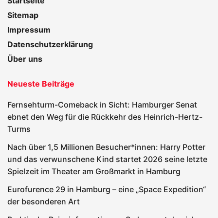
Startseite
Sitemap
Impressum
Datenschutzerklärung
Über uns
Neueste Beiträge
Fernsehturm-Comeback in Sicht: Hamburger Senat
ebnet den Weg für die Rückkehr des Heinrich-Hertz-
Turms
Nach über 1,5 Millionen Besucher*innen: Harry Potter
und das verwunschene Kind startet 2026 seine letzte
Spielzeit im Theater am Großmarkt in Hamburg
Eurofurence 29 in Hamburg – eine „Space Expedition“
der besonderen Art