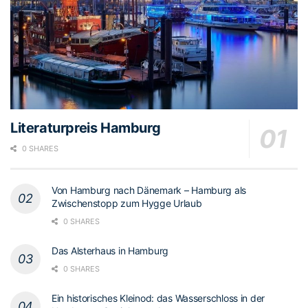
Literaturpreis Hamburg
0 SHARES
Von Hamburg nach Dänemark – Hamburg als
Zwischenstopp zum Hygge Urlaub
0 SHARES
Das Alsterhaus in Hamburg
0 SHARES
Ein historisches Kleinod: das Wasserschloss in der