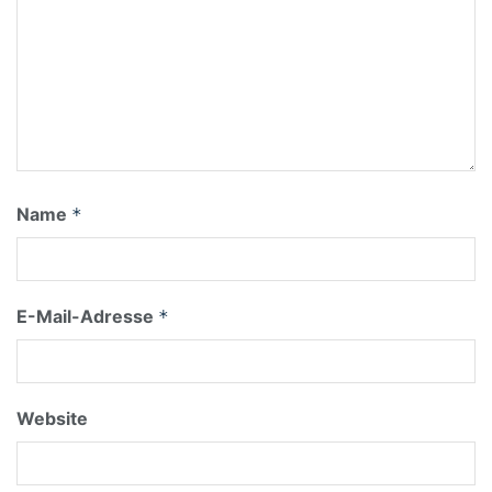
Name
*
E-Mail-Adresse
*
Website