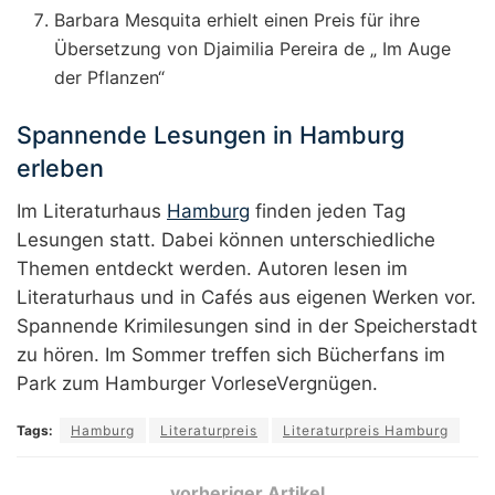
Barbara Mesquita erhielt einen Preis für ihre
Übersetzung von Djaimilia Pereira de „ Im Auge
der Pflanzen“
Spannende Lesungen in Hamburg
erleben
Im Literaturhaus
Hamburg
finden jeden Tag
Lesungen statt. Dabei können unterschiedliche
Themen entdeckt werden. Autoren lesen im
Literaturhaus und in Cafés aus eigenen Werken vor.
Spannende Krimilesungen sind in der Speicherstadt
zu hören. Im Sommer treffen sich Bücherfans im
Park zum Hamburger VorleseVergnügen.
Tags:
Hamburg
Literaturpreis
Literaturpreis Hamburg
vorheriger Artikel