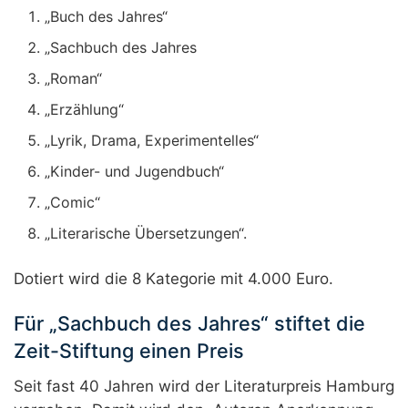
„Buch des Jahres“
„Sachbuch des Jahres
„Roman“
„Erzählung“
„Lyrik, Drama, Experimentelles“
„Kinder- und Jugendbuch“
„Comic“
„Literarische Übersetzungen“.
Dotiert wird die 8 Kategorie mit 4.000 Euro.
Für „Sachbuch des Jahres“ stiftet die
Zeit-Stiftung einen Preis
Seit fast 40 Jahren wird der Literaturpreis Hamburg