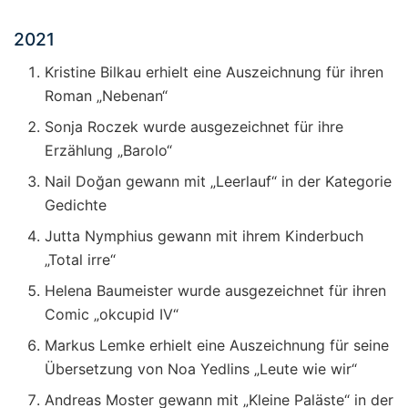
2021
Kristine Bilkau erhielt eine Auszeichnung für ihren
Roman „Nebenan“
Sonja Roczek wurde ausgezeichnet für ihre
Erzählung „Barolo“
Nail Doğan gewann mit „Leerlauf“ in der Kategorie
Gedichte
Jutta Nymphius gewann mit ihrem Kinderbuch
„Total irre“
Helena Baumeister wurde ausgezeichnet für ihren
Comic „okcupid IV“
Markus Lemke erhielt eine Auszeichnung für seine
Übersetzung von Noa Yedlins „Leute wie wir“
Andreas Moster gewann mit „Kleine Paläste“ in der