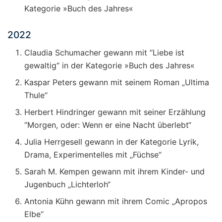
Kategorie »Buch des Jahres«
2022
Claudia Schumacher gewann mit “Liebe ist
gewaltig“ in der Kategorie »Buch des Jahres«
Kaspar Peters gewann mit seinem Roman „Ultima
Thule“
Herbert Hindringer gewann mit seiner Erzählung
“Morgen, oder: Wenn er eine Nacht überlebt“
Julia Herrgesell gewann in der Kategorie Lyrik,
Drama, Experimentelles mit „Füchse“
Sarah M. Kempen gewann mit ihrem Kinder- und
Jugenbuch „Lichterloh“
Antonia Kühn gewann mit ihrem Comic „Apropos
Elbe“