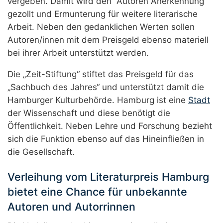
vergeben. Damit wird den Autoren Anerkennung
gezollt und Ermunterung für weitere literarische
Arbeit. Neben den gedanklichen Werten sollen
Autoren/innen mit dem Preisgeld ebenso materiell
bei ihrer Arbeit unterstützt werden.
Die „Zeit-Stiftung“ stiftet das Preisgeld für das
„Sachbuch des Jahres“ und unterstützt damit die
Hamburger Kulturbehörde. Hamburg ist eine
Stadt
der Wissenschaft und diese benötigt die
Öffentlichkeit. Neben Lehre und Forschung bezieht
sich die Funktion ebenso auf das Hineinfließen in
die Gesellschaft.
Verleihung vom Literaturpreis Hamburg
bietet eine Chance für unbekannte
Autoren und Autorrinnen