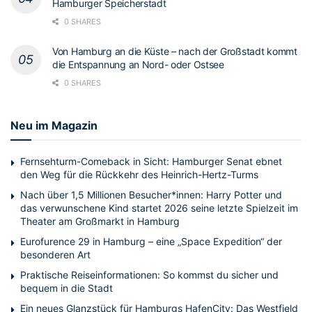
Hamburger Speicherstadt
0 SHARES
Von Hamburg an die Küste – nach der Großstadt kommt
die Entspannung an Nord- oder Ostsee
0 SHARES
Neu im Magazin
Fernsehturm-Comeback in Sicht: Hamburger Senat ebnet
den Weg für die Rückkehr des Heinrich-Hertz-Turms
Nach über 1,5 Millionen Besucher*innen: Harry Potter und
das verwunschene Kind startet 2026 seine letzte Spielzeit im
Theater am Großmarkt in Hamburg
Eurofurence 29 in Hamburg – eine „Space Expedition“ der
besonderen Art
Praktische Reiseinformationen: So kommst du sicher und
bequem in die Stadt
Ein neues Glanzstück für Hamburgs HafenCity: Das Westfield