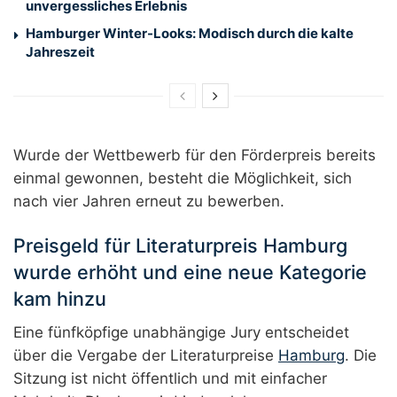
unvergessliches Erlebnis
Hamburger Winter-Looks: Modisch durch die kalte
Jahreszeit
Wurde der Wettbewerb für den Förderpreis bereits
einmal gewonnen, besteht die Möglichkeit, sich
nach vier Jahren erneut zu bewerben.
Preisgeld für Literaturpreis Hamburg
wurde erhöht und eine neue Kategorie
kam hinzu
Eine fünfköpfige unabhängige Jury entscheidet
über die Vergabe der Literaturpreise
Hamburg
. Die
Sitzung ist nicht öffentlich und mit einfacher