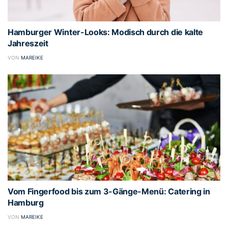
Hamburger Winter-Looks: Modisch durch die kalte
Jahreszeit
VON
MAREIKE
Vom Fingerfood bis zum 3-Gänge-Menü: Catering in
Hamburg
VON
MAREIKE