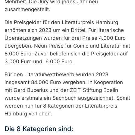
Mehrheit. Die Jury wird jedes Jahr neu
zusammengestellt.
Die Preisgelder für den Literaturpreis Hamburg
erhöhten sich 2023 um ein Drittel. Für literarische
Übersetzungen wurden für drei Preise 4.000 Euro
übergeben. Neun Preise für Comic und Literatur mit
8.000 Euro. Zuvor beliefen sich die Preisgelder auf
3.000 Euro und 6.000 Euro.
Für den Literaturwettbewerb wurden 2023
insgesamt 84.000 Euro vergeben. In Kooperation
mit Gerd Bucerius und der ZEIT-Stiftung Ebelin
wurde erstmals ein Sachbuch ausgezeichnet. Somit
werden nun für 8 Kategorien der Literaturpreis
Hamburg verliehen.
Die 8 Kategorien sind: