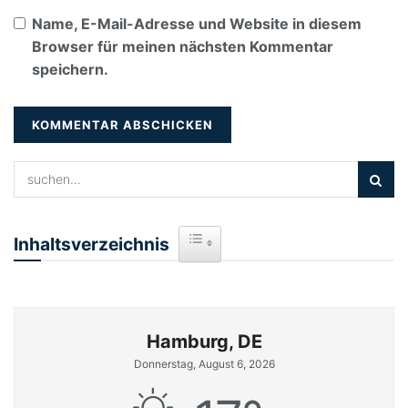
Name, E-Mail-Adresse und Website in diesem
Browser für meinen nächsten Kommentar
speichern.
Inhaltsverzeichnis
Toggle Table of Content
Hamburg, DE
Donnerstag, August 6, 2026