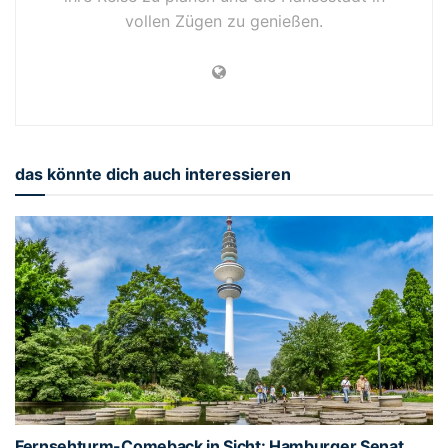
vollen Zügen zu genießen.
das könnte dich auch interessieren
Fernsehturm-Comeback in Sicht: Hamburger Senat