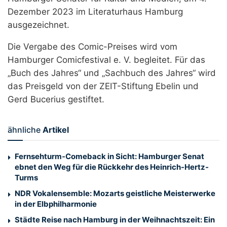
Dezember 2023 im Literaturhaus Hamburg
ausgezeichnet.
Die Vergabe des Comic-Preises wird vom
Hamburger Comicfestival e. V. begleitet. Für das
„Buch des Jahres“ und „Sachbuch des Jahres“ wird
das Preisgeld von der ZEIT-Stiftung Ebelin und
Gerd Bucerius gestiftet.
ähnliche
Artikel
Fernsehturm-Comeback in Sicht: Hamburger Senat
ebnet den Weg für die Rückkehr des Heinrich-Hertz-
Turms
NDR Vokalensemble: Mozarts geistliche Meisterwerke
in der Elbphilharmonie
Städte Reise nach Hamburg in der Weihnachtszeit: Ein