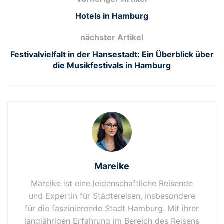
Hotels in Hamburg
nächster Artikel
Festivalvielfalt in der Hansestadt: Ein Überblick über
die Musikfestivals in Hamburg
Mareike
Mareike ist eine leidenschaftliche Reisende
und Expertin für Städtereisen, insbesondere
für die faszinierende Stadt Hamburg. Mit ihrer
langjährigen Erfahrung im Bereich des Reisens