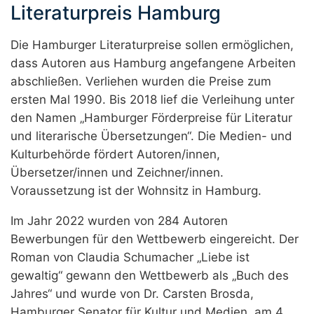
Literaturpreis Hamburg
Die Hamburger Literaturpreise sollen ermöglichen,
dass Autoren aus Hamburg angefangene Arbeiten
abschließen. Verliehen wurden die Preise zum
ersten Mal 1990. Bis 2018 lief die Verleihung unter
den Namen „Hamburger Förderpreise für Literatur
und literarische Übersetzungen“. Die Medien- und
Kulturbehörde fördert Autoren/innen,
Übersetzer/innen und Zeichner/innen.
Voraussetzung ist der Wohnsitz in Hamburg.
Im Jahr 2022 wurden von 284 Autoren
Bewerbungen für den Wettbewerb eingereicht. Der
Roman von Claudia Schumacher „Liebe ist
gewaltig“ gewann den Wettbewerb als „Buch des
Jahres“ und wurde von Dr. Carsten Brosda,
Hamburger Senator für Kultur und Medien, am 4.