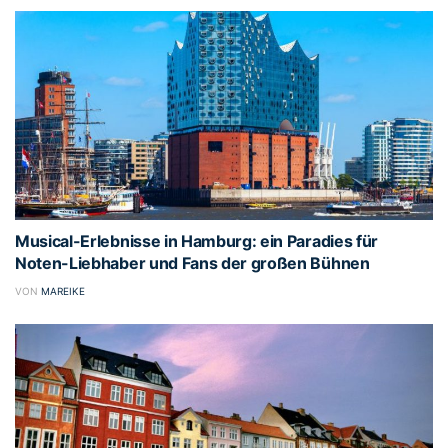
Musical-Erlebnisse in Hamburg: ein Paradies für
Noten-Liebhaber und Fans der großen Bühnen
VON
MAREIKE