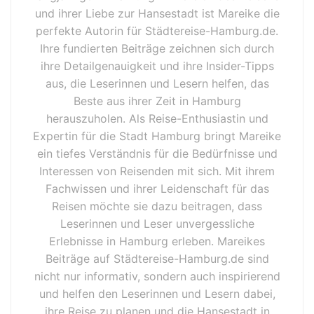
und ihrer Liebe zur Hansestadt ist Mareike die
perfekte Autorin für Städtereise-Hamburg.de.
Ihre fundierten Beiträge zeichnen sich durch
ihre Detailgenauigkeit und ihre Insider-Tipps
aus, die Leserinnen und Lesern helfen, das
Beste aus ihrer Zeit in Hamburg
herauszuholen. Als Reise-Enthusiastin und
Expertin für die Stadt Hamburg bringt Mareike
ein tiefes Verständnis für die Bedürfnisse und
Interessen von Reisenden mit sich. Mit ihrem
Fachwissen und ihrer Leidenschaft für das
Reisen möchte sie dazu beitragen, dass
Leserinnen und Leser unvergessliche
Erlebnisse in Hamburg erleben. Mareikes
Beiträge auf Städtereise-Hamburg.de sind
nicht nur informativ, sondern auch inspirierend
und helfen den Leserinnen und Lesern dabei,
ihre Reise zu planen und die Hansestadt in