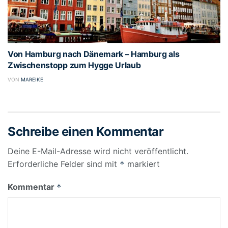
Von Hamburg nach Dänemark – Hamburg als
Zwischenstopp zum Hygge Urlaub
VON
MAREIKE
Schreibe einen Kommentar
Deine E-Mail-Adresse wird nicht veröffentlicht.
Erforderliche Felder sind mit
markiert
*
Kommentar
*