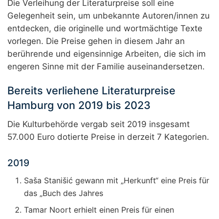
Die Verleihung der Literaturpreise soll eine
Gelegenheit sein, um unbekannte Autoren/innen zu
entdecken, die originelle und wortmächtige Texte
vorlegen. Die Preise gehen in diesem Jahr an
berührende und eigensinnige Arbeiten, die sich im
engeren Sinne mit der Familie auseinandersetzen.
Bereits verliehene Literaturpreise
Hamburg von 2019 bis 2023
Die Kulturbehörde vergab seit 2019 insgesamt
57.000 Euro dotierte Preise in derzeit 7 Kategorien.
2019
Saša Stanišić gewann mit „Herkunft“ eine Preis für
das „Buch des Jahres
Tamar Noort erhielt einen Preis für einen