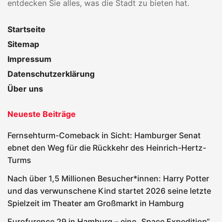
entdecken Sie alles, was die Stadt zu bieten hat.
Startseite
Sitemap
Impressum
Datenschutzerklärung
Über uns
Neueste Beiträge
Fernsehturm-Comeback in Sicht: Hamburger Senat
ebnet den Weg für die Rückkehr des Heinrich-Hertz-
Turms
Nach über 1,5 Millionen Besucher*innen: Harry Potter
und das verwunschene Kind startet 2026 seine letzte
Spielzeit im Theater am Großmarkt in Hamburg
Eurofurence 29 in Hamburg – eine „Space Expedition“