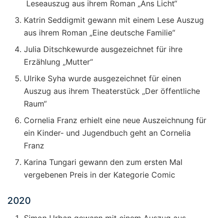
Leseauszug aus ihrem Roman „Ans Licht“
Katrin Seddigmit gewann mit einem Lese Auszug
aus ihrem Roman „Eine deutsche Familie“
Julia Ditschkewurde ausgezeichnet für ihre
Erzählung „Mutter“
Ulrike Syha wurde ausgezeichnet für einen
Auszug aus ihrem Theaterstück „Der öffentliche
Raum“
Cornelia Franz erhielt eine neue Auszeichnung für
ein Kinder- und Jugendbuch geht an Cornelia
Franz
Karina Tungari gewann den zum ersten Mal
vergebenen Preis in der Kategorie Comic
2020