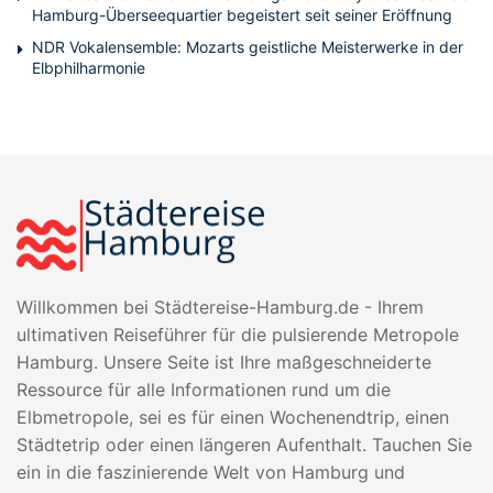
Hamburg-Überseequartier begeistert seit seiner Eröffnung
NDR Vokalensemble: Mozarts geistliche Meisterwerke in der
Elbphilharmonie
Willkommen bei Städtereise-Hamburg.de - Ihrem
ultimativen Reiseführer für die pulsierende Metropole
Hamburg. Unsere Seite ist Ihre maßgeschneiderte
Ressource für alle Informationen rund um die
Elbmetropole, sei es für einen Wochenendtrip, einen
Städtetrip oder einen längeren Aufenthalt. Tauchen Sie
ein in die faszinierende Welt von Hamburg und