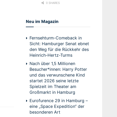
0 SHARES
Neu im Magazin
Fernsehturm-Comeback in
Sicht: Hamburger Senat ebnet
den Weg für die Rückkehr des
Heinrich-Hertz-Turms
Nach über 1,5 Millionen
Besucher*innen: Harry Potter
und das verwunschene Kind
startet 2026 seine letzte
Spielzeit im Theater am
Großmarkt in Hamburg
Eurofurence 29 in Hamburg –
eine „Space Expedition“ der
besonderen Art