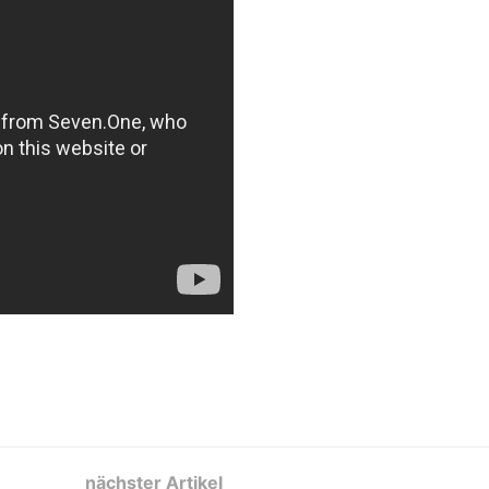
nächster Artikel