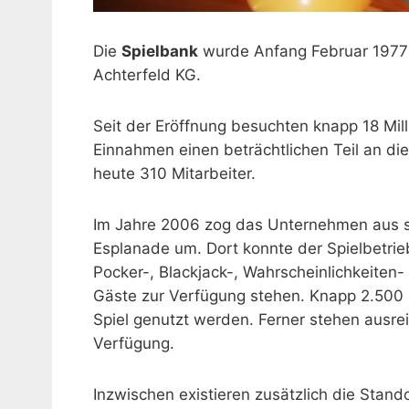
Die
Spielbank
wurde Anfang Februar 1977 e
Achterfeld KG.
Seit der Eröffnung besuchten knapp 18 Mill
Einnahmen einen beträchtlichen Teil an di
heute 310 Mitarbeiter.
Im Jahre 2006 zog das Unternehmen aus
Esplanade um. Dort konnte der Spielbetrieb
Pocker-, Blackjack-, Wahrscheinlichkeiten
Gäste zur Verfügung stehen. Knapp 2.500
Spiel genutzt werden. Ferner stehen ausre
Verfügung.
Inzwischen existieren zusätzlich die Stand