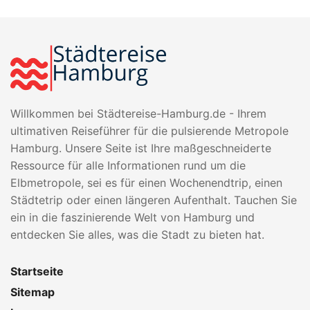
Willkommen bei Städtereise-Hamburg.de - Ihrem
ultimativen Reiseführer für die pulsierende Metropole
Hamburg. Unsere Seite ist Ihre maßgeschneiderte
Ressource für alle Informationen rund um die
Elbmetropole, sei es für einen Wochenendtrip, einen
Städtetrip oder einen längeren Aufenthalt. Tauchen Sie
ein in die faszinierende Welt von Hamburg und
entdecken Sie alles, was die Stadt zu bieten hat.
Startseite
Sitemap