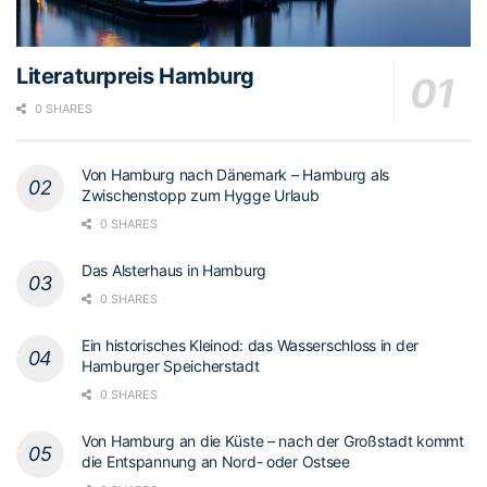
Literaturpreis Hamburg
0 SHARES
Von Hamburg nach Dänemark – Hamburg als
Zwischenstopp zum Hygge Urlaub
0 SHARES
Das Alsterhaus in Hamburg
0 SHARES
Ein historisches Kleinod: das Wasserschloss in der
Hamburger Speicherstadt
0 SHARES
Von Hamburg an die Küste – nach der Großstadt kommt
die Entspannung an Nord- oder Ostsee