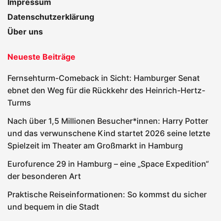
Impressum
Datenschutzerklärung
Über uns
Neueste Beiträge
Fernsehturm-Comeback in Sicht: Hamburger Senat
ebnet den Weg für die Rückkehr des Heinrich-Hertz-
Turms
Nach über 1,5 Millionen Besucher*innen: Harry Potter
und das verwunschene Kind startet 2026 seine letzte
Spielzeit im Theater am Großmarkt in Hamburg
Eurofurence 29 in Hamburg – eine „Space Expedition“
der besonderen Art
Praktische Reiseinformationen: So kommst du sicher
und bequem in die Stadt