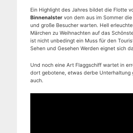
Ein Highlight des Jahres bildet die Flotte 
Binnenalster
von dem aus im Sommer die F
und große Besucher warten. Hell erleuchte
Märchen zu Weihnachten auf das Schönste z
ist nicht unbedingt ein Muss für den Tour
Sehen und Gesehen Werden eignet sich da
Und noch eine Art Flaggschiff wartet in e
dort gebotene, etwas derbe Unterhaltung gil
auch.