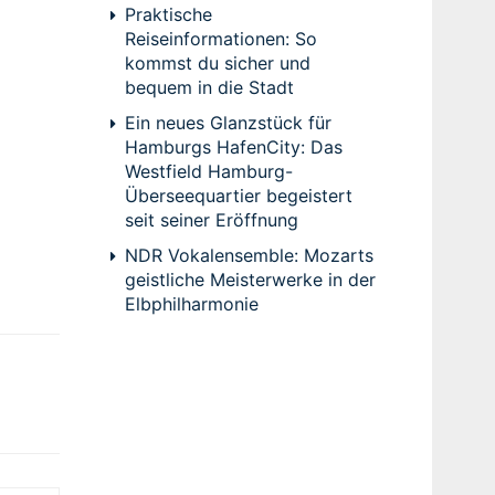
Praktische
Reiseinformationen: So
kommst du sicher und
bequem in die Stadt
Ein neues Glanzstück für
Hamburgs HafenCity: Das
Westfield Hamburg-
Überseequartier begeistert
seit seiner Eröffnung
NDR Vokalensemble: Mozarts
geistliche Meisterwerke in der
Elbphilharmonie