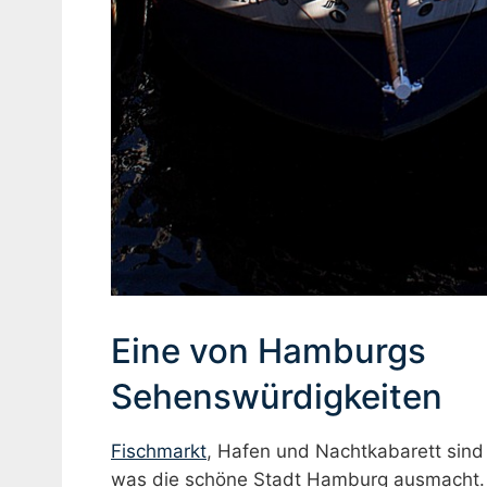
Eine von Hamburgs
Sehenswürdigkeiten
Fischmarkt
, Hafen und Nachtkabarett sind l
was die schöne Stadt Hamburg ausmacht