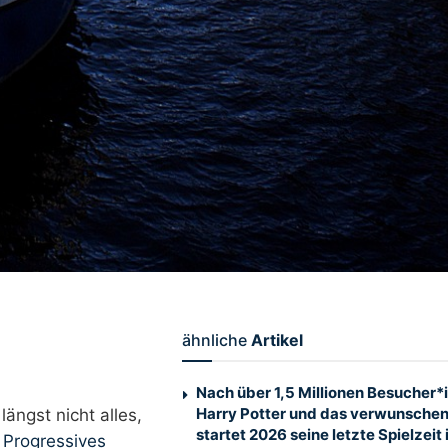
ähnliche
Artikel
Nach über 1,5 Millionen Besucher*
Harry Potter und das verwunschen
ängst nicht alles,
startet 2026 seine letzte Spielzeit
.
Progressives