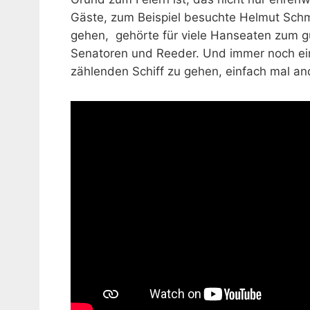
Gäste, zum Beispiel besuchte Helmut Schmi
gehen, gehörte für viele Hanseaten zum g
Senatoren und Reeder. Und immer noch ein 
zählenden Schiff zu gehen, einfach mal an