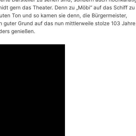
dt gern das Theater. Denn zu „Möbi“ auf das Schiff zu
uten Ton und so kamen sie denn, die Bürgermeister,
guter Grund auf das nun mittlerweile stolze 103 Jahre
ders genießen.