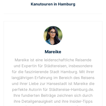
Kanutouren in Hamburg
Mareike
Mareike ist eine leidenschaftliche Reisende
und Expertin für Städtereisen, insbesondere
für die faszinierende Stadt Hamburg. Mit ihrer
langjährigen Erfahrung im Bereich des Reisens
und ihrer Liebe zur Hansestadt ist Mareike die
perfekte Autorin für Städtereise-Hamburg.de.
Ihre fundierten Beiträge zeichnen sich durch
ihre Detailgenauigkeit und ihre Insider-Tipps