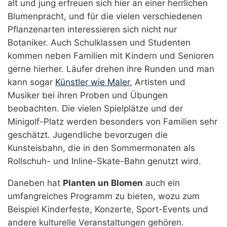
alt und jung erfreuen sich hier an einer herrlichen
Blumenpracht, und für die vielen verschiedenen
Pflanzenarten interessieren sich nicht nur
Botaniker. Auch Schulklassen und Studenten
kommen neben Familien mit Kindern und Senioren
gerne hierher. Läufer drehen ihre Runden und man
kann sogar
Künstler wie Maler
, Artisten und
Musiker bei ihren Proben und Übungen
beobachten. Die vielen Spielplätze und der
Minigolf-Platz werden besonders von Familien sehr
geschätzt. Jugendliche bevorzugen die
Kunsteisbahn, die in den Sommermonaten als
Rollschuh- und Inline-Skate-Bahn genutzt wird.
Daneben hat
Planten un Blomen
auch ein
umfangreiches Programm zu bieten, wozu zum
Beispiel Kinderfeste, Konzerte, Sport-Events und
andere kulturelle Veranstaltungen gehören.