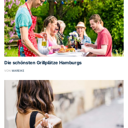
Die schönsten Grillplätze Hamburgs
VON
MAREIKE