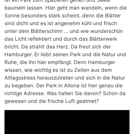
ist ein Park zum Spazieren gehen und Seele
baumeln lassen. Hier geht man wandeln, wenn die
Sonne besonders stark scheint, denn die Blätter
sind dicht und es ist angenehm kühl und frisch
unter dem Blätterschirm … und wie wunderschön
das Licht reflektiert und durch das Blätterwerk
bricht. Da strahlt das Herz. Da freut sich der
Hamburger. Er liebt seinen Park und die Natur und
Ruhe, die ihn hier empfängt. Denn Hamburger
wissen, wie wichtig es ist zu Zeiten aus dem
Alltagsstress herauszutreten und sich in die Natur
zu begeben. Der Park in Altona ist hier genau die
richtige Adresse. Was halten Sie davon? Schon da
gewesen und die frische Luft geatmet?