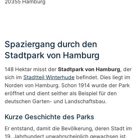
20355 Hamburg
Spaziergang durch den
Stadtpark von Hamburg
148 Hektar misst der
Stadtpark von Hamburg
, der
sich im
Stadtteil Winterhude
befindet. Dies liegt im
Norden von Hamburg. Schon 1914 wurde der Park
eröffnet und dient seither als Beispiel für den
deutschen Garten- und Landschaftsbau.
Kurze Geschichte des Parks
Er entstand, damit die Bevölkerung, deren Stadt im
19. Jahrhundert unwahrscheinlich gewachsen ist,