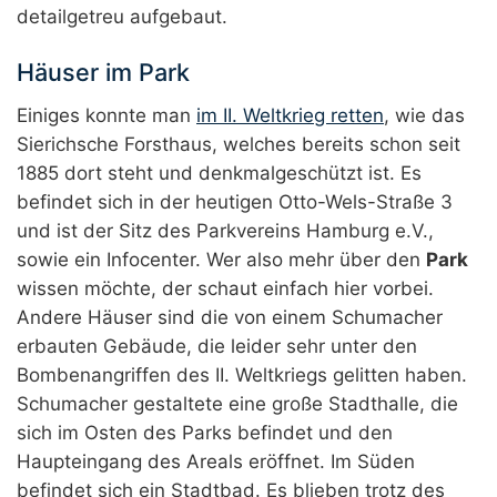
detailgetreu aufgebaut.
Häuser im Park
Einiges konnte man
im II. Weltkrieg retten
, wie das
Sierichsche Forsthaus, welches bereits schon seit
1885 dort steht und denkmalgeschützt ist. Es
befindet sich in der heutigen Otto-Wels-Straße 3
und ist der Sitz des Parkvereins Hamburg e.V.,
sowie ein Infocenter. Wer also mehr über den
Park
wissen möchte, der schaut einfach hier vorbei.
Andere Häuser sind die von einem Schumacher
erbauten Gebäude, die leider sehr unter den
Bombenangriffen des II. Weltkriegs gelitten haben.
Schumacher gestaltete eine große Stadthalle, die
sich im Osten des Parks befindet und den
Haupteingang des Areals eröffnet. Im Süden
befindet sich ein Stadtbad. Es blieben trotz des