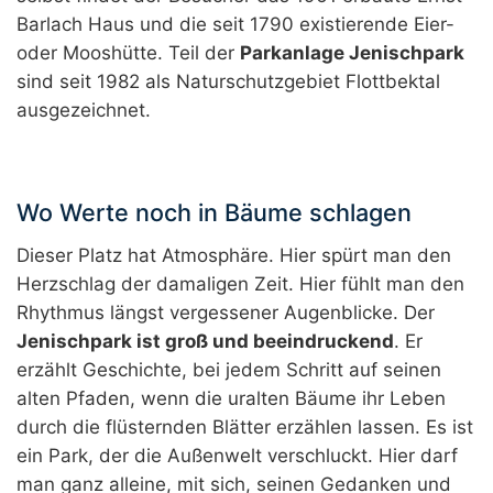
Barlach Haus und die seit 1790 existierende Eier-
oder Mooshütte. Teil der
Parkanlage Jenischpark
sind seit 1982 als Naturschutzgebiet Flottbektal
ausgezeichnet.
Wo Werte noch in Bäume schlagen
Dieser Platz hat Atmosphäre. Hier spürt man den
Herzschlag der damaligen Zeit. Hier fühlt man den
Rhythmus längst vergessener Augenblicke. Der
Jenischpark ist groß und beeindruckend
. Er
erzählt Geschichte, bei jedem Schritt auf seinen
alten Pfaden, wenn die uralten Bäume ihr Leben
durch die flüsternden Blätter erzählen lassen. Es ist
ein Park, der die Außenwelt verschluckt. Hier darf
man ganz alleine, mit sich, seinen Gedanken und