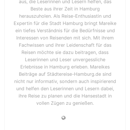
aus, die Leserinnen und Lesern helfen, das
Beste aus ihrer Zeit in Hamburg
herauszuholen. Als Reise-Enthusiastin und
Expertin für die Stadt Hamburg bringt Mareike
ein tiefes Verständnis für die Bedürfnisse und
Interessen von Reisenden mit sich. Mit ihrem
Fachwissen und ihrer Leidenschaft für das
Reisen möchte sie dazu beitragen, dass
Leserinnen und Leser unvergessliche
Erlebnisse in Hamburg erleben. Mareikes
Beiträge auf Städtereise-Hamburg.de sind
nicht nur informativ, sondern auch inspirierend
und helfen den Leserinnen und Lesern dabei,
ihre Reise zu planen und die Hansestadt in
vollen Zügen zu genießen.