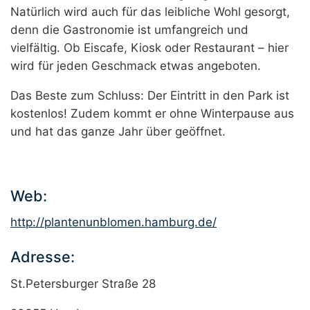
Natürlich wird auch für das leibliche Wohl gesorgt,
denn die Gastronomie ist umfangreich und
vielfältig. Ob Eiscafe, Kiosk oder Restaurant – hier
wird für jeden Geschmack etwas angeboten.
Das Beste zum Schluss: Der Eintritt in den Park ist
kostenlos! Zudem kommt er ohne Winterpause aus
und hat das ganze Jahr über geöffnet.
Web:
http://plantenunblomen.hamburg.de/
Adresse:
St.Petersburger Straße 28