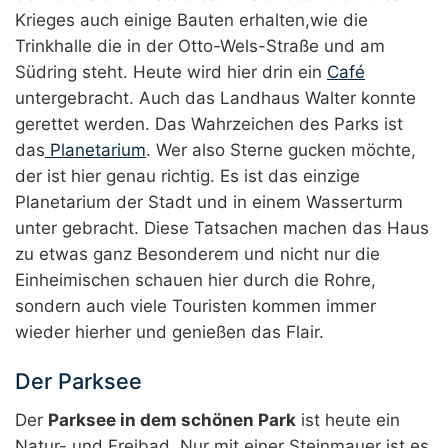
Krieges auch einige Bauten erhalten,wie die
Trinkhalle die in der Otto-Wels-Straße und am
Südring steht. Heute wird hier drin ein
Café
untergebracht. Auch das Landhaus Walter konnte
gerettet werden. Das Wahrzeichen des Parks ist
das
Planetarium
. Wer also Sterne gucken möchte,
der ist hier genau richtig. Es ist das einzige
Planetarium der Stadt und in einem Wasserturm
unter gebracht. Diese Tatsachen machen das Haus
zu etwas ganz Besonderem und nicht nur die
Einheimischen schauen hier durch die Rohre,
sondern auch viele Touristen kommen immer
wieder hierher und genießen das Flair.
Der Parksee
Der
Parksee in dem schönen Park
ist heute ein
Natur- und Freibad. Nur mit einer Steinmauer ist es