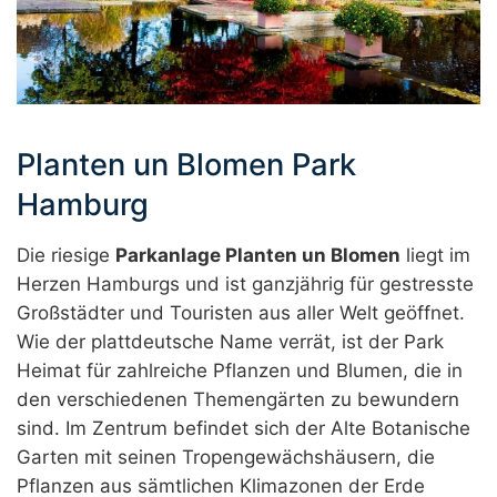
Planten un Blomen Park
Hamburg
Die riesige
Parkanlage Planten un Blomen
liegt im
Herzen Hamburgs und ist ganzjährig für gestresste
Großstädter und Touristen aus aller Welt geöffnet.
Wie der plattdeutsche Name verrät, ist der Park
Heimat für zahlreiche Pflanzen und Blumen, die in
den verschiedenen Themengärten zu bewundern
sind. Im Zentrum befindet sich der Alte Botanische
Garten mit seinen Tropengewächshäusern, die
Pflanzen aus sämtlichen Klimazonen der Erde