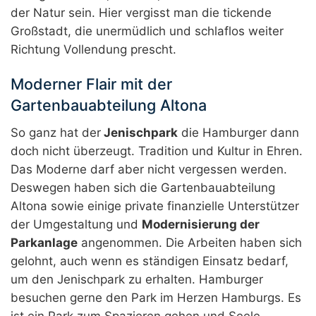
der Natur sein. Hier vergisst man die tickende
Großstadt, die unermüdlich und schlaflos weiter
Richtung Vollendung prescht.
Moderner Flair mit der
Gartenbauabteilung Altona
So ganz hat der
Jenischpark
die Hamburger dann
doch nicht überzeugt. Tradition und Kultur in Ehren.
Das Moderne darf aber nicht vergessen werden.
Deswegen haben sich die Gartenbauabteilung
Altona sowie einige private finanzielle Unterstützer
der Umgestaltung und
Modernisierung der
Parkanlage
angenommen. Die Arbeiten haben sich
gelohnt, auch wenn es ständigen Einsatz bedarf,
um den Jenischpark zu erhalten. Hamburger
besuchen gerne den Park im Herzen Hamburgs. Es