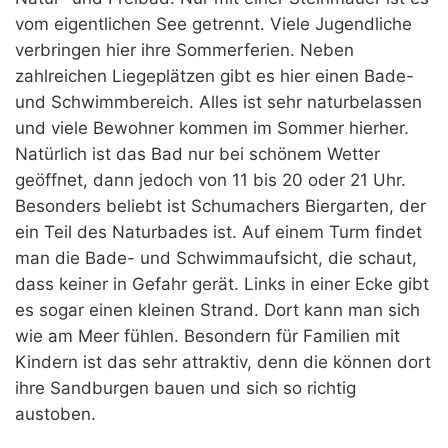
vom eigentlichen See getrennt. Viele Jugendliche
verbringen hier ihre Sommerferien. Neben
zahlreichen Liegeplätzen gibt es hier einen Bade-
und Schwimmbereich. Alles ist sehr naturbelassen
und viele Bewohner kommen im Sommer hierher.
Natürlich ist das Bad nur bei schönem Wetter
geöffnet, dann jedoch von 11 bis 20 oder 21 Uhr.
Besonders beliebt ist Schumachers Biergarten, der
ein Teil des Naturbades ist. Auf einem Turm findet
man die Bade- und Schwimmaufsicht, die schaut,
dass keiner in Gefahr gerät. Links in einer Ecke gibt
es sogar einen kleinen Strand. Dort kann man sich
wie am Meer fühlen. Besondern für Familien mit
Kindern ist das sehr attraktiv, denn die können dort
ihre Sandburgen bauen und sich so richtig
austoben.