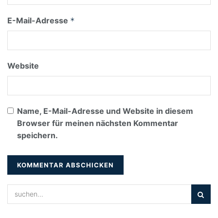
E-Mail-Adresse
*
Website
Name, E-Mail-Adresse und Website in diesem
Browser für meinen nächsten Kommentar
speichern.