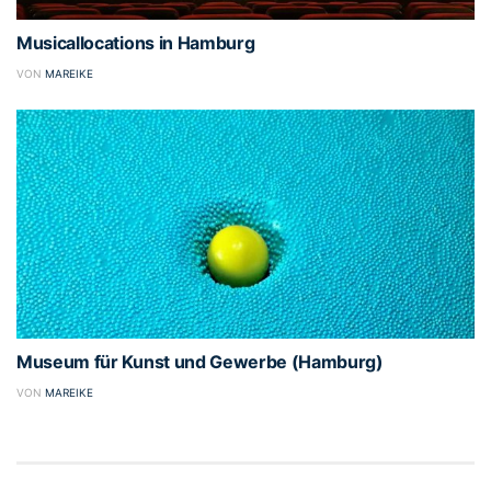
Musicallocations in Hamburg
VON
MAREIKE
Museum für Kunst und Gewerbe (Hamburg)
VON
MAREIKE