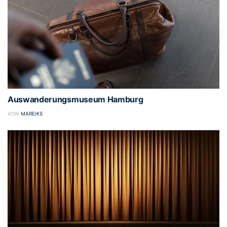
Auswanderungsmuseum Hamburg
VON
MAREIKE