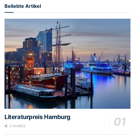
Beliebte Artikel
Literaturpreis Hamburg
0 SHARES