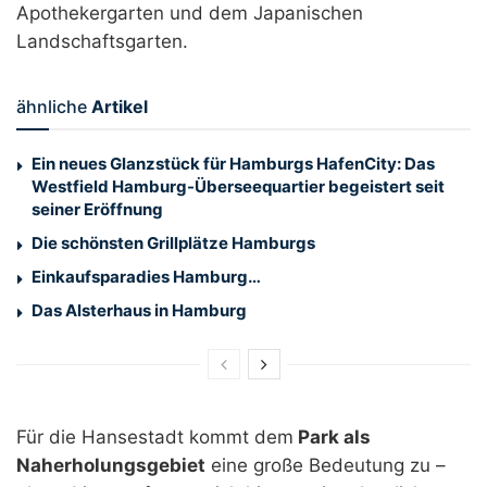
Apothekergarten und dem Japanischen
Landschaftsgarten.
ähnliche
Artikel
Ein neues Glanzstück für Hamburgs HafenCity: Das
Westfield Hamburg-Überseequartier begeistert seit
seiner Eröffnung
Die schönsten Grillplätze Hamburgs
Einkaufsparadies Hamburg…
Das Alsterhaus in Hamburg
Für die Hansestadt kommt dem
Park als
Naherholungsgebiet
eine große Bedeutung zu –