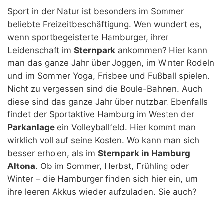
Sport in der Natur ist besonders im Sommer
beliebte Freizeitbeschäftigung. Wen wundert es,
wenn sportbegeisterte Hamburger, ihrer
Leidenschaft im
Sternpark
ankommen? Hier kann
man das ganze Jahr über Joggen, im Winter Rodeln
und im Sommer Yoga, Frisbee und Fußball spielen.
Nicht zu vergessen sind die Boule-Bahnen. Auch
diese sind das ganze Jahr über nutzbar. Ebenfalls
findet der Sportaktive Hamburg im Westen der
Parkanlage
ein Volleyballfeld. Hier kommt man
wirklich voll auf seine Kosten. Wo kann man sich
besser erholen, als im
Sternpark in Hamburg
Altona
. Ob im Sommer, Herbst, Frühling oder
Winter – die Hamburger finden sich hier ein, um
ihre leeren Akkus wieder aufzuladen. Sie auch?