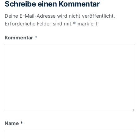
Schreibe einen Kommentar
Deine E-Mail-Adresse wird nicht veröffentlicht.
Erforderliche Felder sind mit
markiert
*
Kommentar
*
Name
*