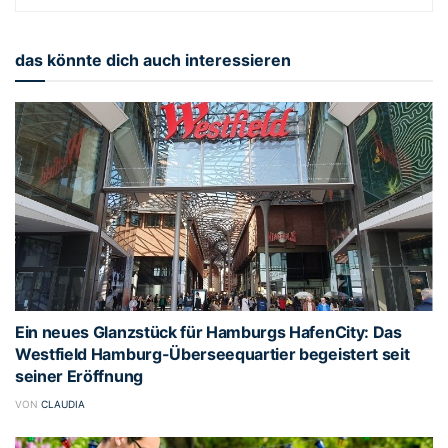
das könnte dich auch interessieren
Ein neues Glanzstück für Hamburgs HafenCity: Das
Westfield Hamburg-Überseequartier begeistert seit
seiner Eröffnung
VON
CLAUDIA