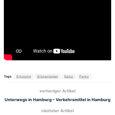
Tags:
Erholung
Grünanlagen
Natur
Parks
vorheriger Artikel
Unterwegs in Hamburg – Verkehrsmittel in Hamburg
nächster Artikel