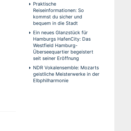
Praktische
Reiseinformationen: So
kommst du sicher und
bequem in die Stadt
Ein neues Glanzstück für
Hamburgs HafenCity: Das
Westfield Hamburg-
Überseequartier begeistert
seit seiner Eröffnung
NDR Vokalensemble: Mozarts
geistliche Meisterwerke in der
Elbphilharmonie