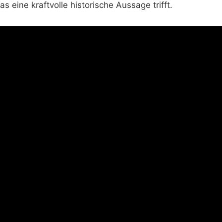
eine kraftvolle historische Aussage trifft.