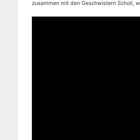
zusammen mit den Geschwistern Scholl, was 